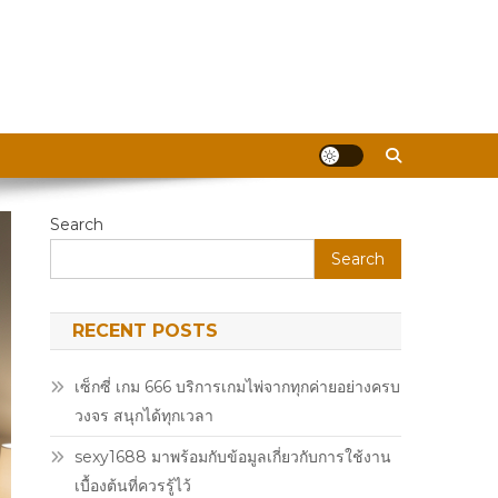
Search
Search
RECENT POSTS
เซ็กซี่ เกม 666 บริการเกมไพ่จากทุกค่ายอย่างครบ
วงจร สนุกได้ทุกเวลา
sexy1688 มาพร้อมกับข้อมูลเกี่ยวกับการใช้งาน
เบื้องต้นที่ควรรู้ไว้