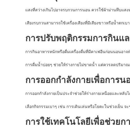
แสงที่สว่างเกินไปอาจรบกวนการนอน ควรใช้ผ้าม่านทึบแสงหร
เสียงรบกวนสามารถใช้เครื่องเสียงที่มีเสียงขาวหรือน้ำตกเ
การปรับพฤติกรรมการกินและ
การกินอาหารหนักหรือดื่มเครื่องดื่มที่มีคาเฟอีนก่อนนอนอา
การดื่มน้ำบ่อยๆ ช่วยให้ร่างกายไม่ขาดน้ำ แต่ควรลดปริมาณด
การออกกำลังกายเพื่อการนอน
การออกกำลังกายเป็นประจำช่วยให้ร่างกายเหนื่อยและหลับได
เลือกกิจกรรมเบาๆ เช่น การเดินเล่นหรือโยคะในช่วงเย็น 
การใช้เทคโนโลยีเพื่อช่วย