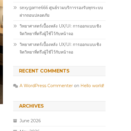
sexygame666 ศูนย์รวมบริการรองรับทุกระบบ
ฝากถอนปลอดภัย
วิทยาศาสตร์เบื้องหลัง UX/UI: การออกแบบเชิง
จิตวิทยาที่ตรึงผู้ใช้ไว้กับหน้าจอ
วิทยาศาสตร์เบื้องหลัง UX/UI: การออกแบบเชิง
จิตวิทยาที่ตรึงผู้ใช้ไว้กับหน้าจอ
RECENT COMMENTS
A WordPress Commenter
on
Hello world!
ARCHIVES
June 2026