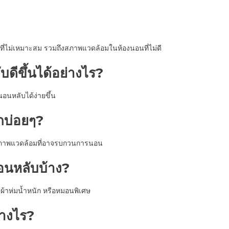
ที่ไม่เหมาะสม รวมถึงสภาพแวดล้อมในห้องนอนที่ไม่ดี
ดีขึ้นได้อย่างไร?
อนหลับได้ง่ายขึ้น
กบ่อยๆ?
สภาพแวดล้อมที่อาจรบกวนการนอน
อนหลับบ้าง?
้าห่มน้ำหนัก หรือหมอนพิเศษ
่างไร?