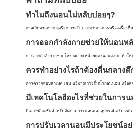
ทำไมถึงนอนไม่หลับบ่อยๆ?
อาจเกิดจากความเครียด การรับประทานอาหารหรือเครื่องดื่ม
การออกกำลังกายช่วยให้นอนหลับ
การออกกำลังกายช่วยให้ร่างกายเหนื่อยและผ่อนคลาย ทำให้น
ควรทำอย่างไรถ้าต้องตื่นกลางดึ
ควรตรวจสอบสาเหตุ เช่น ปริมาณการดื่มน้ำก่อนนอน หรือ
มีเทคโนโลยีอะไรที่ช่วยในการน
มีแอปพลิเคชันสำหรับติดตามการนอนและอุปกรณ์เสริม เช่น ผ
การปรับเวลานอนมีประโยชน์อย