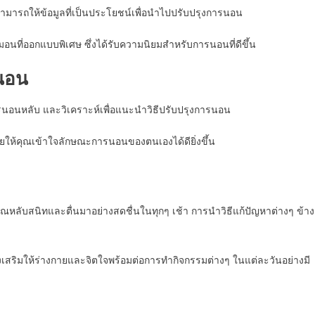
มารถให้ข้อมูลที่เป็นประโยชน์เพื่อนำไปปรับปรุงการนอน
มอนที่ออกแบบพิเศษ ซึ่งได้รับความนิยมสำหรับการนอนที่ดีขึ้น
นอน
อนหลับ และวิเคราะห์เพื่อแนะนำวิธีปรับปรุงการนอน
วยให้คุณเข้าใจลักษณะการนอนของตนเองได้ดียิ่งขึ้น
ับสนิทและตื่นมาอย่างสดชื่นในทุกๆ เช้า การนำวิธีแก้ปัญหาต่างๆ ข้าง
ส่งเสริมให้ร่างกายและจิตใจพร้อมต่อการทำกิจกรรมต่างๆ ในแต่ละวันอย่างมี