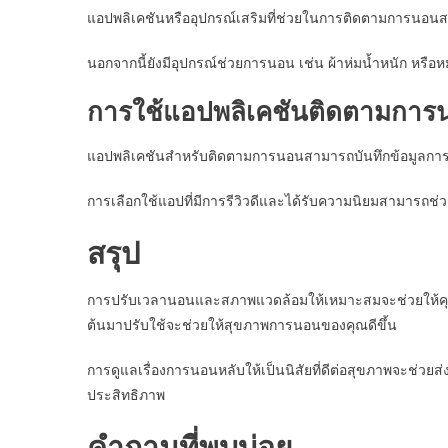
แอปพลิเคชันหรืออุปกรณ์เสริมที่ช่วยในการติดตามการนอนสา
นอกจากนี้ยังมีอุปกรณ์ช่วยการนอน เช่น ผ้าห่มน้ำหนัก หรือห
การใช้แอปพลิเคชันติดตามการ
แอปพลิเคชันสำหรับติดตามการนอนสามารถบันทึกข้อมูลการน
การเลือกใช้แอปที่มีการรีวิวดีและได้รับความนิยมสามารถช่
สรุป
การปรับเวลานอนและสภาพแวดล้อมให้เหมาะสมจะช่วยให้คุณหล
ต้นมาปรับใช้จะช่วยให้สุขภาพการนอนของคุณดีขึ้น
การดูแลเรื่องการนอนหลับให้เป็นนิสัยที่ดีต่อสุขภาพจะช่วย
ประสิทธิภาพ
คำถามที่พบบ่อย