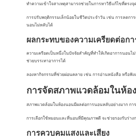
ทำความเข้าใจสาเหตุสามารถช่วยในการหาวิธีแก้ไขที่ตรงจุ
การปรับพฤติกรรมเล็กน้อยในชีวิตประจำวัน เช่น การลดการ
นอนไม่หลับได้
ผลกระทบของความเครียดต่อก
ความเครียดเป็นหนึ่งในปัจจัยสำคัญที่ทำให้เกิดอาการนอน
ช่วยบรรเทาอาการได้
ลองหากิจกรรมที่ช่วยผ่อนคลาย เช่น การอ่านหนังสือ หรือฟั
การจัดสภาพแวดล้อมในห้อ
สภาพแวดล้อมในห้องนอนมีผลต่อการนอนหลับอย่างมาก การปรั
การเลือกใช้หมอนและที่นอนที่มีคุณภาพดี จะช่วยรองรับร่า
การควบคุมแสงและเสียง